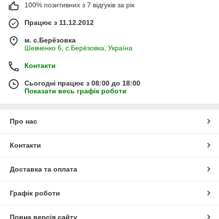
100% позитивних з 7 відгуків за рік
Працює з 11.12.2012
м. с.Берёзовка
Шевченко 6, с.Берёзовка, Україна
Контакти
Сьогодні працює з 08:00 до 18:00
Показати весь графік роботи
Про нас
Контакти
Доставка та оплата
Графік роботи
Повна версія сайту