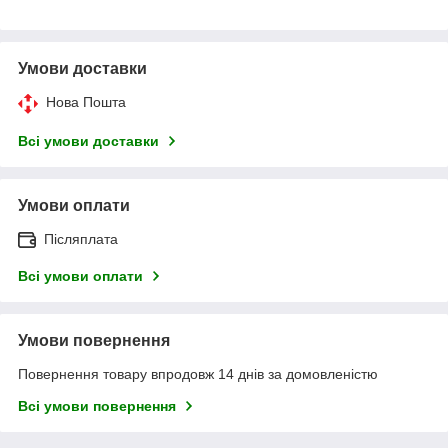
Умови доставки
Нова Пошта
Всі умови доставки
Умови оплати
Післяплата
Всі умови оплати
Умови повернення
Повернення товару впродовж 14 днів за домовленістю
Всі умови повернення