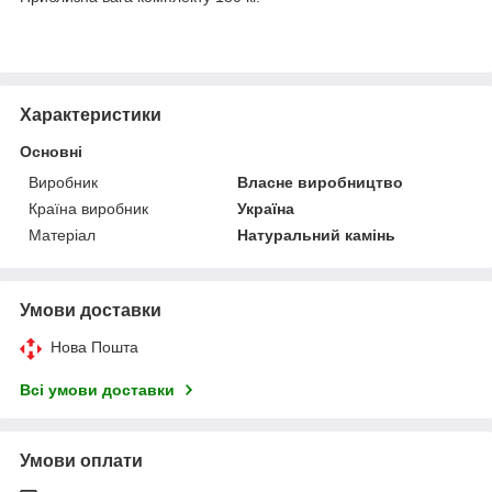
Характеристики
Основні
Виробник
Власне виробництво
Країна виробник
Україна
Матеріал
Натуральний камінь
Умови доставки
Нова Пошта
Всі умови доставки
Умови оплати