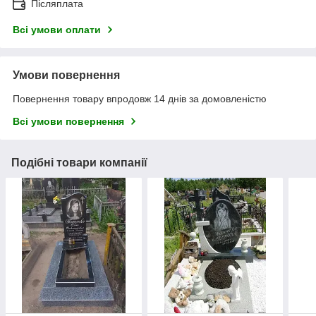
Післяплата
Всі умови оплати
Умови повернення
Повернення товару впродовж 14 днів за домовленістю
Всі умови повернення
Подібні товари компанії