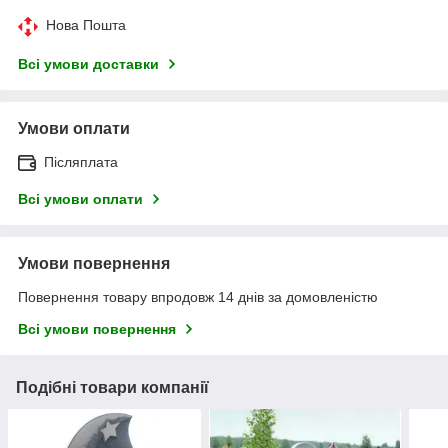
Нова Пошта
Всі умови доставки
Умови оплати
Післяплата
Всі умови оплати
Умови повернення
Повернення товару впродовж 14 днів за домовленістю
Всі умови повернення
Подібні товари компанії