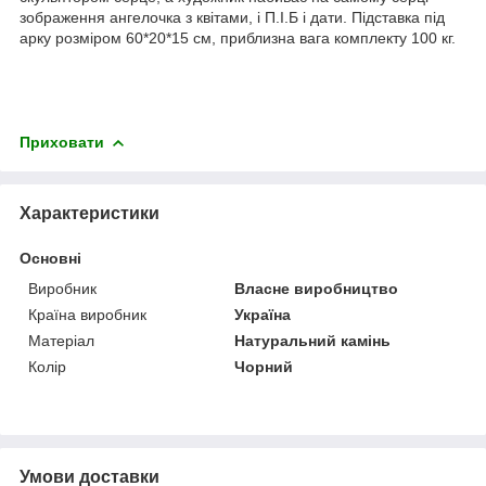
зображення ангелочка з квітами, і П.І.Б і дати. Підставка під
арку розміром 60*20*15 см, приблизна вага комплекту 100 кг.
Приховати
Характеристики
Основні
Виробник
Власне виробництво
Країна виробник
Україна
Матеріал
Натуральний камінь
Колір
Чорний
Умови доставки