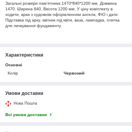
Загальні розміри пам'ятника 1470*840*1200 мм. Довжина
1470. Ширина 840, Висота 1200 мм. У ціну комплекту в
ходити, арка з художнім оформленням ангела, ФІО і дати.
Підставка під арку, квітник під квіти, ваза, лампадка, плитка
для личкування фундаменту.
Характеристики
Основні
Колір
Червоний
Умови доставки
Нова Пошта
Всі умови доставки