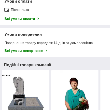
Умови оплати
Післяплата
Всі умови оплати
Умови повернення
Повернення товару впродовж 14 днів за домовленістю
Всі умови повернення
Подібні товари компанії