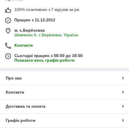
100% позитивних з 7 відгуків за рік
Працює з 11.12.2012
м. с.Берёзовка
Шевченко 6, с.Берёзовка, Україна
Контакти
Сьогодні працює з 08:00 до 18:00
Показати весь графік роботи
Про нас
Контакти
Доставка та оплата
Графік роботи