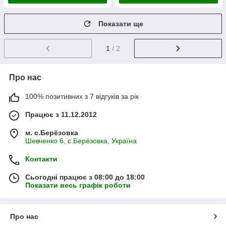
Показати ще
1
/ 2
Про нас
100% позитивних з 7 відгуків за рік
Працює з 11.12.2012
м. с.Берёзовка
Шевченко 6, с.Берёзовка, Україна
Контакти
Сьогодні працює з 08:00 до 18:00
Показати весь графік роботи
Про нас